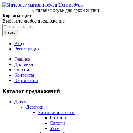
Стильная обувь для яркой жизни!
Корзина ждет
Выберите любое предложение
Найти
Вход
Регистрация
Главная
Доставка
Оплата
Контакты
Карта сайта
Каталог предложений
Детям
Девочки
Ботинки и сапоги
Ботинки
Сапоги
Угги