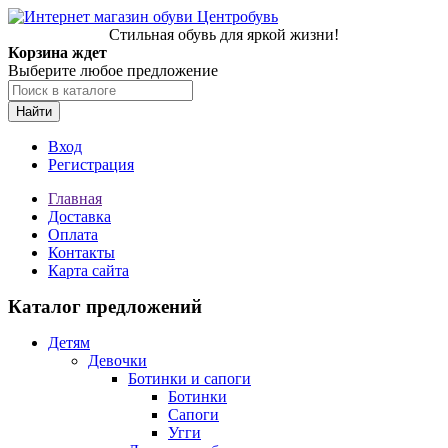
Стильная обувь для яркой жизни!
Корзина ждет
Выберите любое предложение
Найти
Вход
Регистрация
Главная
Доставка
Оплата
Контакты
Карта сайта
Каталог предложений
Детям
Девочки
Ботинки и сапоги
Ботинки
Сапоги
Угги