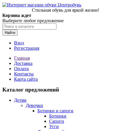
Стильная обувь для яркой жизни!
Корзина ждет
Выберите любое предложение
Найти
Вход
Регистрация
Главная
Доставка
Оплата
Контакты
Карта сайта
Каталог предложений
Детям
Девочки
Ботинки и сапоги
Ботинки
Сапоги
Угги