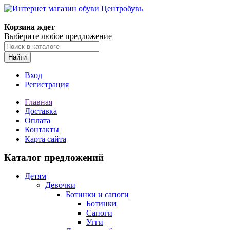
Корзина ждет
Выберите любое предложение
Найти
Вход
Регистрация
Главная
Доставка
Оплата
Контакты
Карта сайта
Каталог предложений
Детям
Девочки
Ботинки и сапоги
Ботинки
Сапоги
Угги