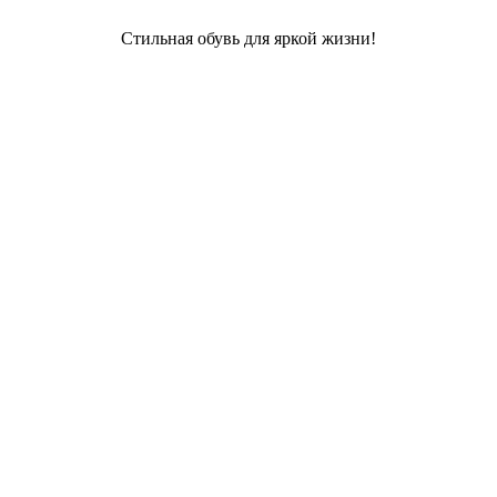
Стильная обувь для яркой жизни!