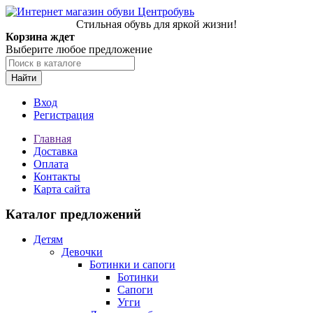
Стильная обувь для яркой жизни!
Корзина ждет
Выберите любое предложение
Найти
Вход
Регистрация
Главная
Доставка
Оплата
Контакты
Карта сайта
Каталог предложений
Детям
Девочки
Ботинки и сапоги
Ботинки
Сапоги
Угги