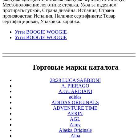
Местоположение логотипа: стелька, Уход за изделием:
протирать губкой, Страна дизайна: Испания, Страна
производства: Испания, Наличие сертификата: Товар
сертифицирован, Упаковка: коробка.
Угги BOOGIE WOOGIE
Угги BOOGIE WOOGIE
Торговые марки каталога
28:28 LUCA SABBIONI
A. PIERAGO
A.GUARDIANI
adidas
ADIDAS ORIGINALS
ADVENTURE TIME
AERIN
AGL
Aimy
Alaska Originale
Alba