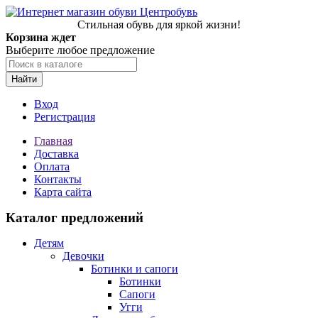
Стильная обувь для яркой жизни!
Корзина ждет
Выберите любое предложение
Найти
Вход
Регистрация
Главная
Доставка
Оплата
Контакты
Карта сайта
Каталог предложений
Детям
Девочки
Ботинки и сапоги
Ботинки
Сапоги
Угги