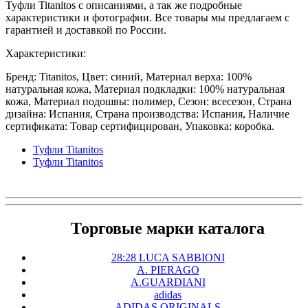
Туфли Titanitos с описаниями, а так же подробные
характеристики и фотографии. Все товары мы предлагаем с
гарантией и доставкой по России.
Характеристики:
Бренд: Titanitos, Цвет: синий, Материал верха: 100%
натуральная кожа, Материал подкладки: 100% натуральная
кожа, Материал подошвы: полимер, Сезон: всесезон, Страна
дизайна: Испания, Страна производства: Испания, Наличие
сертификата: Товар сертифицирован, Упаковка: коробка.
Туфли Titanitos
Туфли Titanitos
Торговые марки каталога
28:28 LUCA SABBIONI
A. PIERAGO
A.GUARDIANI
adidas
ADIDAS ORIGINALS