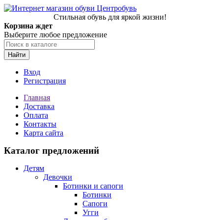
Стильная обувь для яркой жизни!
Корзина ждет
Выберите любое предложение
Найти
Вход
Регистрация
Главная
Доставка
Оплата
Контакты
Карта сайта
Каталог предложений
Детям
Девочки
Ботинки и сапоги
Ботинки
Сапоги
Угги