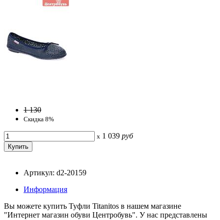
1 130
Скидка 8%
1 039
руб
x
Артикул: d2-20159
Информация
Вы можете купить Туфли Titanitos в нашем магазине
"Интернет магазин обуви Центробувь". У нас представлены