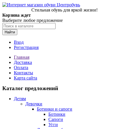
Стильная обувь для яркой жизни!
Корзина ждет
Выберите любое предложение
Найти
Вход
Регистрация
Главная
Доставка
Оплата
Контакты
Карта сайта
Каталог предложений
Детям
Девочки
Ботинки и сапоги
Ботинки
Сапоги
Угги