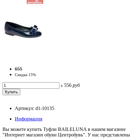
655
Скидка 15%
556
руб
x
Артикул: d1-10135
Информация
Вы можете купить Туфли BAILELUNA в нашем магазине
"Интернет магазин обуви Центробувь". У нас представлены