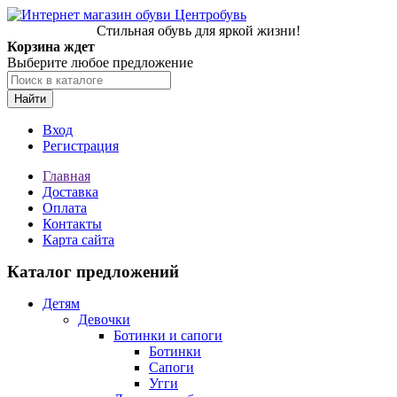
Стильная обувь для яркой жизни!
Корзина ждет
Выберите любое предложение
Найти
Вход
Регистрация
Главная
Доставка
Оплата
Контакты
Карта сайта
Каталог предложений
Детям
Девочки
Ботинки и сапоги
Ботинки
Сапоги
Угги