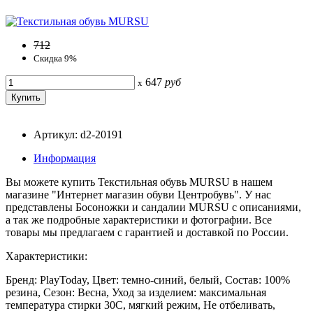
712
Скидка 9%
647
руб
x
Артикул: d2-20191
Информация
Вы можете купить Текстильная обувь MURSU в нашем
магазине "Интернет магазин обуви Центробувь". У нас
представлены Босоножки и сандалии MURSU с описаниями,
а так же подробные характеристики и фотографии. Все
товары мы предлагаем с гарантией и доставкой по России.
Характеристики:
Бренд: PlayToday, Цвет: темно-синий, белый, Состав: 100%
резина, Сезон: Весна, Уход за изделием: максимальная
температура стирки 30С, мягкий режим, Не отбеливать,