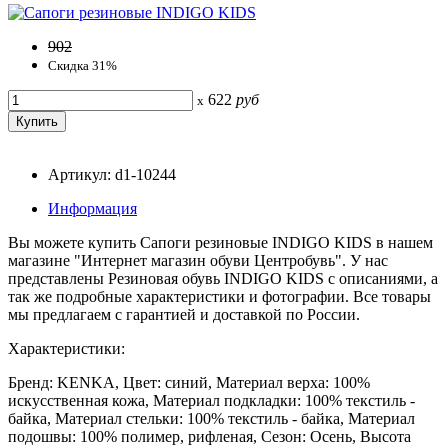
902
Скидка 31%
622
руб
x
Артикул: d1-10244
Информация
Вы можете купить Сапоги резиновые INDIGO KIDS в нашем
магазине "Интернет магазин обуви Центробувь". У нас
представлены Резиновая обувь INDIGO KIDS с описаниями, а
так же подробные характеристики и фотографии. Все товары
мы предлагаем с гарантией и доставкой по России.
Характеристики:
Бренд: KENKA, Цвет: синий, Материал верха: 100%
искусственная кожа, Материал подкладки: 100% текстиль -
байка, Материал стельки: 100% текстиль - байка, Материал
подошвы: 100% полимер, рифленая, Сезон: Осень, Высота