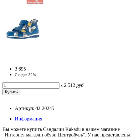
3 695
Скидка 32%
2 512
руб
x
Артикул: d2-20245
Информация
Вы можете купить Сандалии Kakadu в нашем магазине
"Интернет магазин обуви Центробувь". У нас представлены