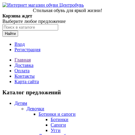
Стильная обувь для яркой жизни!
Корзина ждет
Выберите любое предложение
Найти
Вход
Регистрация
Главная
Доставка
Оплата
Контакты
Карта сайта
Каталог предложений
Детям
Девочки
Ботинки и сапоги
Ботинки
Сапоги
Угги