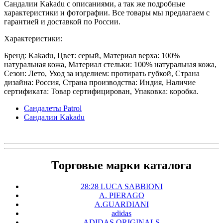
Сандалии Kakadu с описаниями, а так же подробные
характеристики и фотографии. Все товары мы предлагаем с
гарантией и доставкой по России.
Характеристики:
Бренд: Kakadu, Цвет: серый, Материал верха: 100%
натуральная кожа, Материал стельки: 100% натуральная кожа,
Сезон: Лето, Уход за изделием: протирать губкой, Страна
дизайна: Россия, Страна производства: Индия, Наличие
сертификата: Товар сертифицирован, Упаковка: коробка.
Сандалеты Patrol
Сандалии Kakadu
Торговые марки каталога
28:28 LUCA SABBIONI
A. PIERAGO
A.GUARDIANI
adidas
ADIDAS ORIGINALS