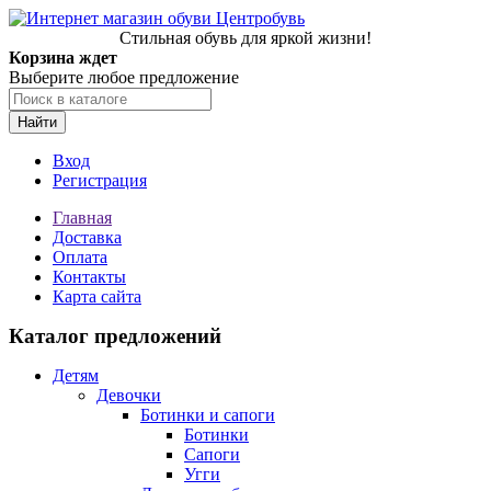
Стильная обувь для яркой жизни!
Корзина ждет
Выберите любое предложение
Найти
Вход
Регистрация
Главная
Доставка
Оплата
Контакты
Карта сайта
Каталог предложений
Детям
Девочки
Ботинки и сапоги
Ботинки
Сапоги
Угги