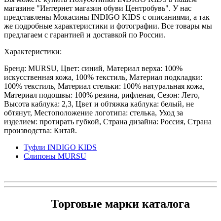
магазине "Интернет магазин обуви Центробувь". У нас
представлены Мокасины INDIGO KIDS с описаниями, а так
же подробные характеристики и фотографии. Все товары мы
предлагаем с гарантией и доставкой по России.
Характеристики:
Бренд: MURSU, Цвет: синий, Материал верха: 100%
искусственная кожа, 100% текстиль, Материал подкладки:
100% текстиль, Материал стельки: 100% натуральная кожа,
Материал подошвы: 100% резина, рифленая, Сезон: Лето,
Высота каблука: 2,3, Цвет и обтяжка каблука: белый, не
обтянут, Местоположение логотипа: стелька, Уход за
изделием: протирать губкой, Страна дизайна: Россия, Страна
производства: Китай.
Туфли INDIGO KIDS
Слипоны MURSU
Торговые марки каталога