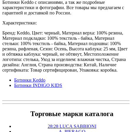
Ботинки Keddo с описаниями, а так же подробные
характеристики и фотографии. Все товары мы предлагаем с
гарантией и доставкой по России.
Характеристики:
Бренд: Keddo, Цвет: черный, Материал верха: 100% резина,
Материал подкладки: 100% текстиль - байка, Материал
стельки: 100% текстиль - байка, Материал подошвы: 100%
резина, рифленая, Сезон: Осень, Высота каблука: 25 мм, Цвет
и обтяжка каблука: черный, не обтянут, Местоположение
логотипа: стелька, Уход за изделием: влажная чистка, Страна
дизайна: Англия, Страна производства: Китай, Наличие
сертификата: Товар сертифицирован, Упаковка: коробка.
Ботинки Keddo
Ботинки INDIGO KIDS
Торговые марки каталога
28:28 LUCA SABBIONI
A. PIERAGO