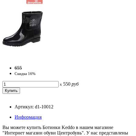
655
Скидка 16%
550
руб
x
Артикул: d1-10012
Информация
Вы можете купить Ботинки Keddo в нашем магазине
"Интернет магазин обуви Центробувь". У нас представлены