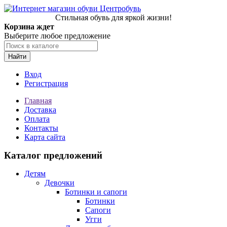
Стильная обувь для яркой жизни!
Корзина ждет
Выберите любое предложение
Найти
Вход
Регистрация
Главная
Доставка
Оплата
Контакты
Карта сайта
Каталог предложений
Детям
Девочки
Ботинки и сапоги
Ботинки
Сапоги
Угги