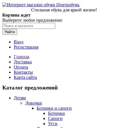
Стильная обувь для яркой жизни!
Корзина ждет
Выберите любое предложение
Найти
Вход
Регистрация
Главная
Доставка
Оплата
Контакты
Карта сайта
Каталог предложений
Детям
Девочки
Ботинки и сапоги
Ботинки
Сапоги
Угги