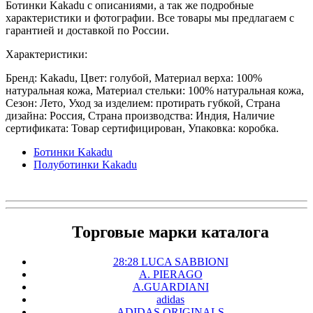
Ботинки Kakadu с описаниями, а так же подробные
характеристики и фотографии. Все товары мы предлагаем с
гарантией и доставкой по России.
Характеристики:
Бренд: Kakadu, Цвет: голубой, Материал верха: 100%
натуральная кожа, Материал стельки: 100% натуральная кожа,
Сезон: Лето, Уход за изделием: протирать губкой, Страна
дизайна: Россия, Страна производства: Индия, Наличие
сертификата: Товар сертифицирован, Упаковка: коробка.
Ботинки Kakadu
Полуботинки Kakadu
Торговые марки каталога
28:28 LUCA SABBIONI
A. PIERAGO
A.GUARDIANI
adidas
ADIDAS ORIGINALS