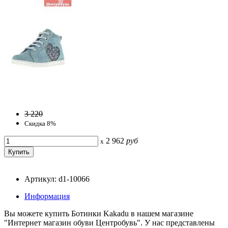
3 220
Скидка 8%
2 962
руб
x
Артикул: d1-10066
Информация
Вы можете купить Ботинки Kakadu в нашем магазине
"Интернет магазин обуви Центробувь". У нас представлены