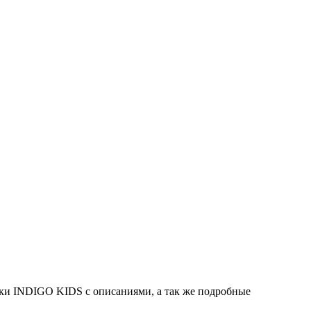
ки INDIGO KIDS с описаниями, а так же подробные