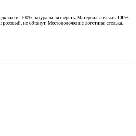
одкладки: 100% натуральная шерсть, Материал стельки: 100%
: розовый, не обтянут, Местоположение логотипа: стелька,