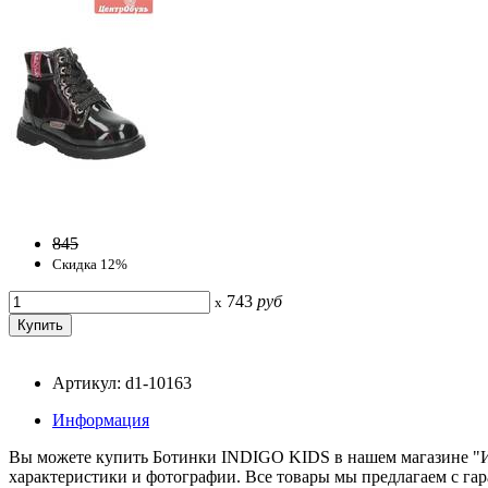
845
Скидка 12%
743
руб
x
Артикул: d1-10163
Информация
Вы можете купить Ботинки INDIGO KIDS в нашем магазине "Ин
характеристики и фотографии. Все товары мы предлагаем с гар