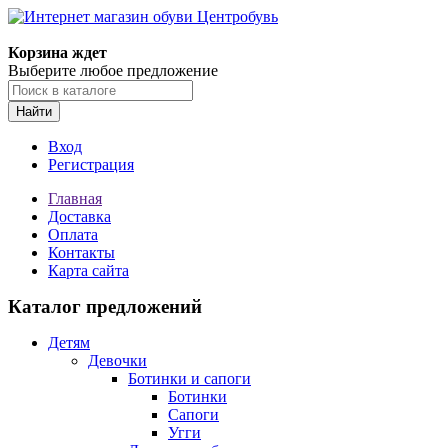
Корзина ждет
Выберите любое предложение
Найти
Вход
Регистрация
Главная
Доставка
Оплата
Контакты
Карта сайта
Каталог предложений
Детям
Девочки
Ботинки и сапоги
Ботинки
Сапоги
Угги