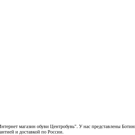
тернет магазин обуви Центробувь". У нас представлены Ботин
антией и доставкой по России.