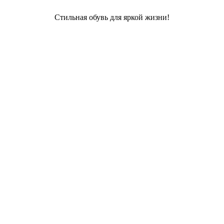
Стильная обувь для яркой жизни!