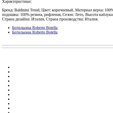
Характеристики:
Бренд: Baldinini Trend, Цвет: коричневый, Материал верха: 10
подошвы: 100% резина, рифленая, Сезон: Лето, Высота каблука:
Страна дизайна: Италия, Страна производства: Италия.
Ботильоны Roberto Botella
Ботильоны Roberto Botella