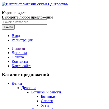
Корзина ждет
Выберите любое предложение
Найти
Вход
Регистрация
Главная
Доставка
Оплата
Контакты
Карта сайта
Каталог предложений
Детям
Девочки
Ботинки и сапоги
Ботинки
Сапоги
Угги