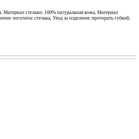
а, Материал стельки: 100% натуральная кожа, Материал
ние логотипа: стелька, Уход за изделием: протирать губкой,