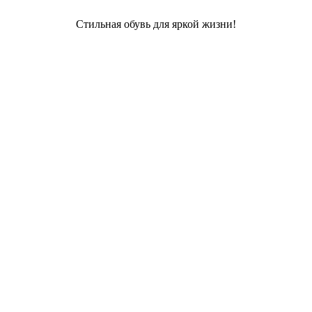
Стильная обувь для яркой жизни!