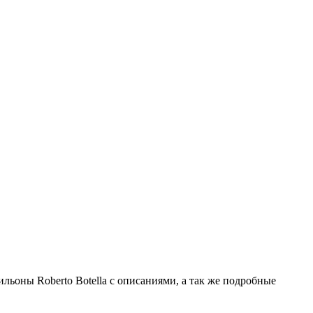
льоны Roberto Botella с описаниями, а так же подробные