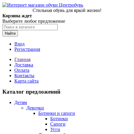
Стильная обувь для яркой жизни!
Корзина ждет
Выберите любое предложение
Найти
Вход
Регистрация
Главная
Доставка
Оплата
Контакты
Карта сайта
Каталог предложений
Детям
Девочки
Ботинки и сапоги
Ботинки
Сапоги
Угги