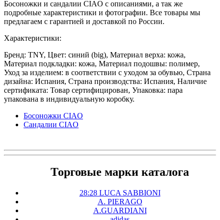
Босоножки и сандалии CIAO с описаниями, а так же
подробные характеристики и фотографии. Все товары мы
предлагаем с гарантией и доставкой по России.
Характеристики:
Бренд: TNY, Цвет: синий (big), Материал верха: кожа,
Материал подкладки: кожа, Материал подошвы: полимер,
Уход за изделием: в соответствии с уходом за обувью, Страна
дизайна: Испания, Страна производства: Испания, Наличие
сертификата: Товар сертифицирован, Упаковка: пара
упакована в индивидуальную коробку.
Босоножки CIAO
Сандалии CIAO
Торговые марки каталога
28:28 LUCA SABBIONI
A. PIERAGO
A.GUARDIANI
adidas