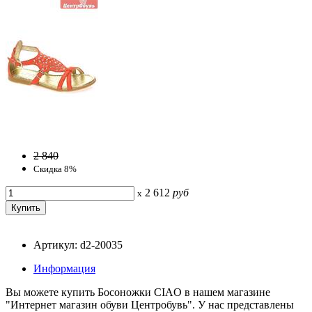
2 840
Скидка 8%
2 612
руб
x
Артикул: d2-20035
Информация
Вы можете купить Босоножки CIAO в нашем магазине
"Интернет магазин обуви Центробувь". У нас представлены