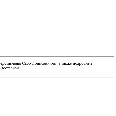
редставлены Сабо с описаниями, а также подробные
 доставкой.