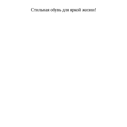
Стильная обувь для яркой жизни!