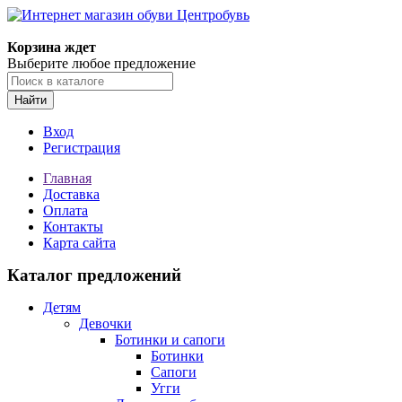
Корзина ждет
Выберите любое предложение
Найти
Вход
Регистрация
Главная
Доставка
Оплата
Контакты
Карта сайта
Каталог предложений
Детям
Девочки
Ботинки и сапоги
Ботинки
Сапоги
Угги