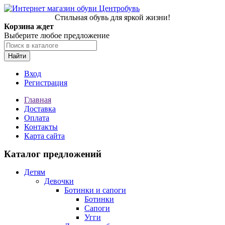
Стильная обувь для яркой жизни!
Корзина ждет
Выберите любое предложение
Найти
Вход
Регистрация
Главная
Доставка
Оплата
Контакты
Карта сайта
Каталог предложений
Детям
Девочки
Ботинки и сапоги
Ботинки
Сапоги
Угги