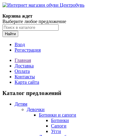
Корзина ждет
Выберите любое предложение
Найти
Вход
Регистрация
Главная
Доставка
Оплата
Контакты
Карта сайта
Каталог предложений
Детям
Девочки
Ботинки и сапоги
Ботинки
Сапоги
Угги