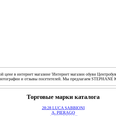
цене в интернет магазине 'Интернет магазин обуви Центробу
, фотографии и отзывы посетителей. Мы предлагаем STEPHANE 
Торговые марки каталога
28:28 LUCA SABBIONI
A. PIERAGO