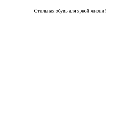
Стильная обувь для яркой жизни!