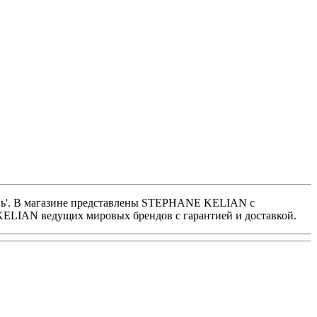
вь'. В магазине представлены STEPHANE KELIAN с
KELIAN ведущих мировых брендов с гарантией и доставкой.