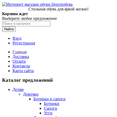
Стильная обувь для яркой жизни!
Корзина ждет
Выберите любое предложение
Найти
Вход
Регистрация
Главная
Доставка
Оплата
Контакты
Карта сайта
Каталог предложений
Детям
Девочки
Ботинки и сапоги
Ботинки
Сапоги
Угги