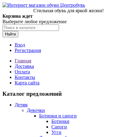
Стильная обувь для яркой жизни!
Корзина ждет
Выберите любое предложение
Найти
Вход
Регистрация
Главная
Доставка
Оплата
Контакты
Карта сайта
Каталог предложений
Детям
Девочки
Ботинки и сапоги
Ботинки
Сапоги
Угги