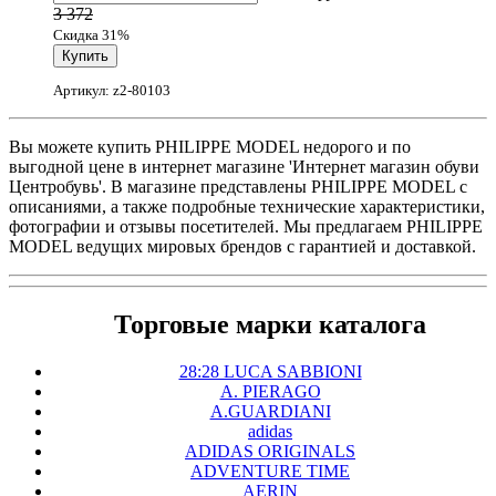
3 372
Скидка 31%
Артикул: z2-80103
Вы можете купить PHILIPPE MODEL недорого и по
выгодной цене в интернет магазине 'Интернет магазин обуви
Центробувь'. В магазине представлены PHILIPPE MODEL с
описаниями, а также подробные технические характеристики,
фотографии и отзывы посетителей. Мы предлагаем PHILIPPE
MODEL ведущих мировых брендов с гарантией и доставкой.
Торговые марки каталога
28:28 LUCA SABBIONI
A. PIERAGO
A.GUARDIANI
adidas
ADIDAS ORIGINALS
ADVENTURE TIME
AERIN