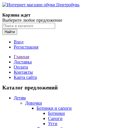
Корзина ждет
Выберите любое предложение
Найти
Вход
Регистрация
Главная
Доставка
Оплата
Контакты
Карта сайта
Каталог предложений
Детям
Девочки
Ботинки и сапоги
Ботинки
Сапоги
Угги