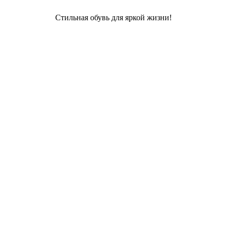
Стильная обувь для яркой жизни!