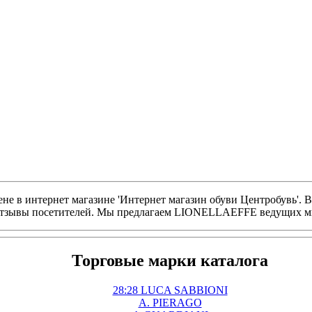
е в интернет магазине 'Интернет магазин обуви Центробувь'.
 отзывы посетителей. Мы предлагаем LIONELLAEFFE ведущих ми
Торговые марки каталога
28:28 LUCA SABBIONI
A. PIERAGO