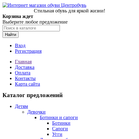
Стильная обувь для яркой жизни!
Корзина ждет
Выберите любое предложение
Найти
Вход
Регистрация
Главная
Доставка
Оплата
Контакты
Карта сайта
Каталог предложений
Детям
Девочки
Ботинки и сапоги
Ботинки
Сапоги
Угги