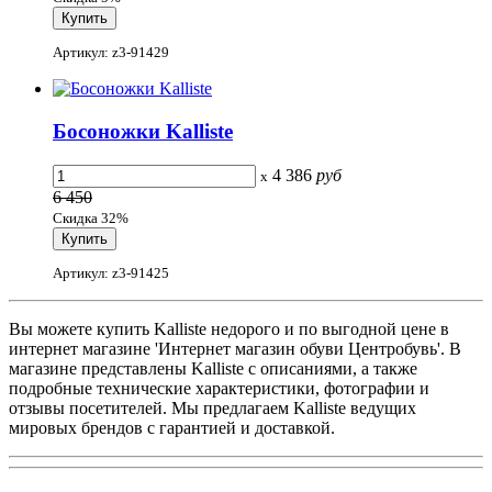
Артикул: z3-91429
Босоножки Kalliste
4 386
руб
x
6 450
Скидка 32%
Артикул: z3-91425
Вы можете купить Kalliste недорого и по выгодной цене в
интернет магазине 'Интернет магазин обуви Центробувь'. В
магазине представлены Kalliste с описаниями, а также
подробные технические характеристики, фотографии и
отзывы посетителей. Мы предлагаем Kalliste ведущих
мировых брендов с гарантией и доставкой.