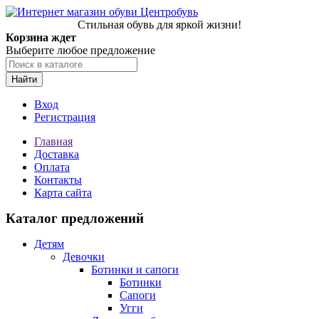
Стильная обувь для яркой жизни!
Корзина ждет
Выберите любое предложение
Найти
Вход
Регистрация
Главная
Доставка
Оплата
Контакты
Карта сайта
Каталог предложений
Детям
Девочки
Ботинки и сапоги
Ботинки
Сапоги
Угги