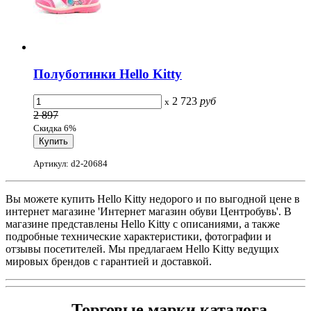
Полуботинки Hello Kitty
2 723
руб
x
2 897
Скидка 6%
Артикул: d2-20684
Вы можете купить Hello Kitty недорого и по выгодной цене в
интернет магазине 'Интернет магазин обуви Центробувь'. В
магазине представлены Hello Kitty с описаниями, а также
подробные технические характеристики, фотографии и
отзывы посетителей. Мы предлагаем Hello Kitty ведущих
мировых брендов с гарантией и доставкой.
Торговые марки каталога