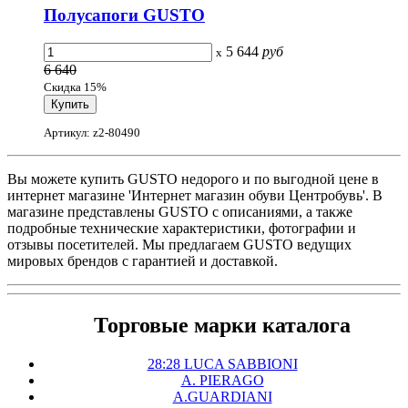
Полусапоги GUSTO
5 644
руб
x
6 640
Скидка 15%
Артикул: z2-80490
Вы можете купить GUSTO недорого и по выгодной цене в
интернет магазине 'Интернет магазин обуви Центробувь'. В
магазине представлены GUSTO с описаниями, а также
подробные технические характеристики, фотографии и
отзывы посетителей. Мы предлагаем GUSTO ведущих
мировых брендов с гарантией и доставкой.
Торговые марки каталога
28:28 LUCA SABBIONI
A. PIERAGO
A.GUARDIANI