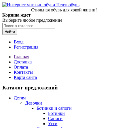
Стильная обувь для яркой жизни!
Корзина ждет
Выберите любое предложение
Найти
Вход
Регистрация
Главная
Доставка
Оплата
Контакты
Карта сайта
Каталог предложений
Детям
Девочки
Ботинки и сапоги
Ботинки
Сапоги
Угги