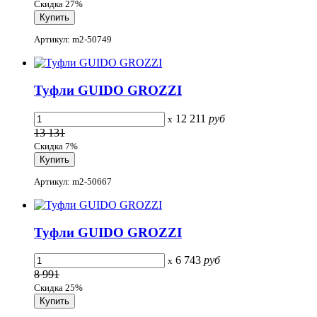
Скидка 27%
Артикул: m2-50749
Туфли GUIDO GROZZI
12 211
руб
x
13 131
Скидка 7%
Артикул: m2-50667
Туфли GUIDO GROZZI
6 743
руб
x
8 991
Скидка 25%