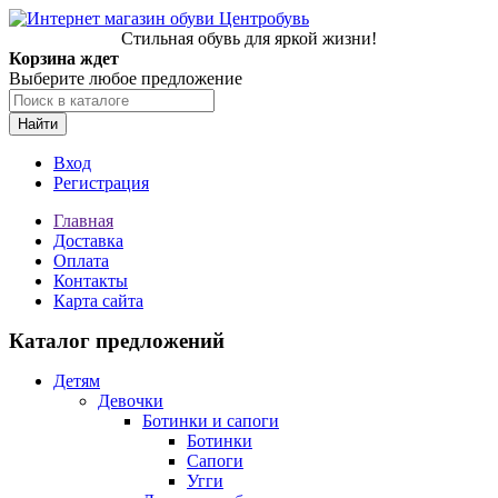
Стильная обувь для яркой жизни!
Корзина ждет
Выберите любое предложение
Найти
Вход
Регистрация
Главная
Доставка
Оплата
Контакты
Карта сайта
Каталог предложений
Детям
Девочки
Ботинки и сапоги
Ботинки
Сапоги
Угги