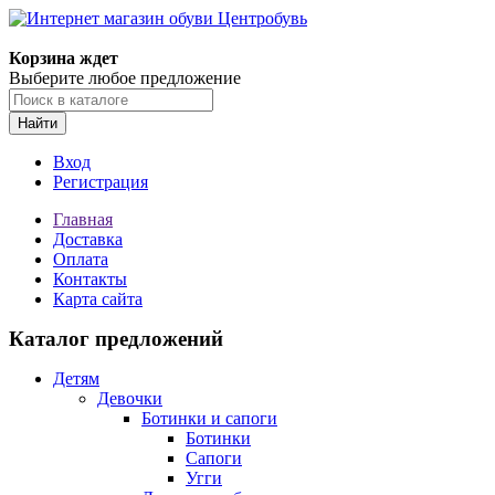
Корзина ждет
Выберите любое предложение
Найти
Вход
Регистрация
Главная
Доставка
Оплата
Контакты
Карта сайта
Каталог предложений
Детям
Девочки
Ботинки и сапоги
Ботинки
Сапоги
Угги