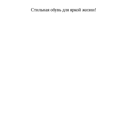
Стильная обувь для яркой жизни!