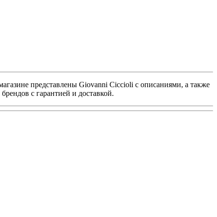
агазине представлены Giovanni Ciccioli с описаниями, а также
брендов с гарантией и доставкой.