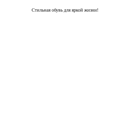
Стильная обувь для яркой жизни!