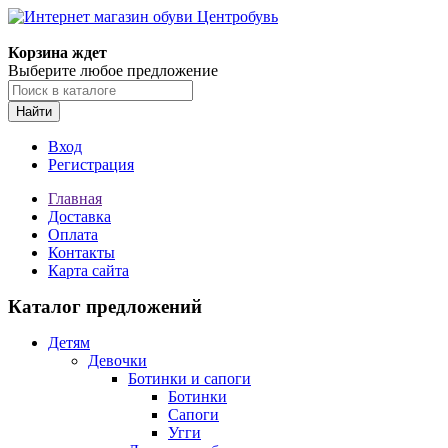
Корзина ждет
Выберите любое предложение
Найти
Вход
Регистрация
Главная
Доставка
Оплата
Контакты
Карта сайта
Каталог предложений
Детям
Девочки
Ботинки и сапоги
Ботинки
Сапоги
Угги