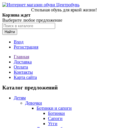
Стильная обувь для яркой жизни!
Корзина ждет
Выберите любое предложение
Найти
Вход
Регистрация
Главная
Доставка
Оплата
Контакты
Карта сайта
Каталог предложений
Детям
Девочки
Ботинки и сапоги
Ботинки
Сапоги
Угги