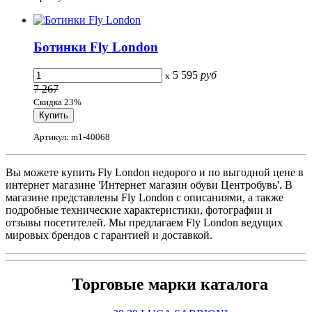
Ботинки Fly London
5 595
руб
x
7 267
Скидка 23%
Артикул: m1-40068
Вы можете купить Fly London недорого и по выгодной цене в
интернет магазине 'Интернет магазин обуви Центробувь'. В
магазине представлены Fly London с описаниями, а также
подробные технические характеристики, фотографии и
отзывы посетителей. Мы предлагаем Fly London ведущих
мировых брендов с гарантией и доставкой.
Торговые марки каталога