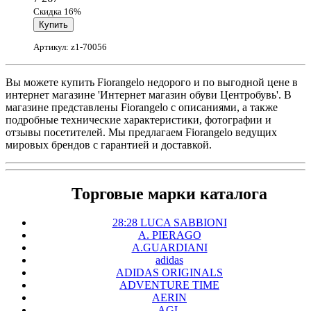
Скидка 16%
Артикул: z1-70056
Вы можете купить Fiorangelo недорого и по выгодной цене в
интернет магазине 'Интернет магазин обуви Центробувь'. В
магазине представлены Fiorangelo с описаниями, а также
подробные технические характеристики, фотографии и
отзывы посетителей. Мы предлагаем Fiorangelo ведущих
мировых брендов с гарантией и доставкой.
Торговые марки каталога
28:28 LUCA SABBIONI
A. PIERAGO
A.GUARDIANI
adidas
ADIDAS ORIGINALS
ADVENTURE TIME
AERIN
AGL