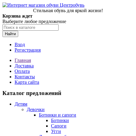
Стильная обувь для яркой жизни!
Корзина ждет
Выберите любое предложение
Найти
Вход
Регистрация
Главная
Доставка
Оплата
Контакты
Карта сайта
Каталог предложений
Детям
Девочки
Ботинки и сапоги
Ботинки
Сапоги
Угги