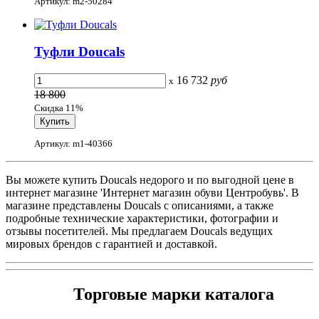
Артикул: m2-50284
Туфли Doucals
16 732
руб
x
18 800
Скидка 11%
Артикул: m1-40366
Вы можете купить Doucals недорого и по выгодной цене в
интернет магазине 'Интернет магазин обуви Центробувь'. В
магазине представлены Doucals с описаниями, а также
подробные технические характеристики, фотографии и
отзывы посетителей. Мы предлагаем Doucals ведущих
мировых брендов с гарантией и доставкой.
Торговые марки каталога