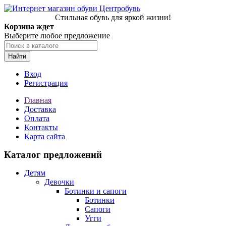
Стильная обувь для яркой жизни!
Корзина ждет
Выберите любое предложение
Найти
Вход
Регистрация
Главная
Доставка
Оплата
Контакты
Карта сайта
Каталог предложений
Детям
Девочки
Ботинки и сапоги
Ботинки
Сапоги
Угги