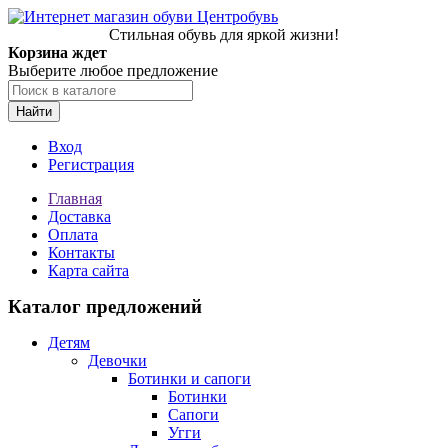
Стильная обувь для яркой жизни!
Корзина ждет
Выберите любое предложение
Найти
Вход
Регистрация
Главная
Доставка
Оплата
Контакты
Карта сайта
Каталог предложений
Детям
Девочки
Ботинки и сапоги
Ботинки
Сапоги
Угги