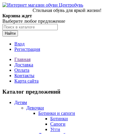
Стильная обувь для яркой жизни!
Корзина ждет
Выберите любое предложение
Найти
Вход
Регистрация
Главная
Доставка
Оплата
Контакты
Карта сайта
Каталог предложений
Детям
Девочки
Ботинки и сапоги
Ботинки
Сапоги
Угги