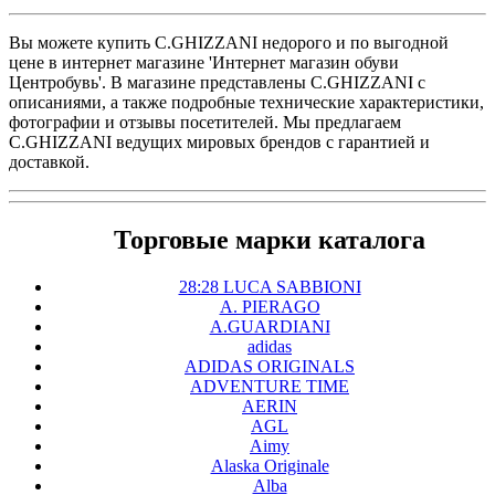
Вы можете купить C.GHIZZANI недорого и по выгодной
цене в интернет магазине 'Интернет магазин обуви
Центробувь'. В магазине представлены C.GHIZZANI с
описаниями, а также подробные технические характеристики,
фотографии и отзывы посетителей. Мы предлагаем
C.GHIZZANI ведущих мировых брендов с гарантией и
доставкой.
Торговые марки каталога
28:28 LUCA SABBIONI
A. PIERAGO
A.GUARDIANI
adidas
ADIDAS ORIGINALS
ADVENTURE TIME
AERIN
AGL
Aimy
Alaska Originale
Alba