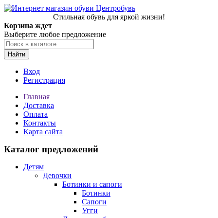
Стильная обувь для яркой жизни!
Корзина ждет
Выберите любое предложение
Найти
Вход
Регистрация
Главная
Доставка
Оплата
Контакты
Карта сайта
Каталог предложений
Детям
Девочки
Ботинки и сапоги
Ботинки
Сапоги
Угги