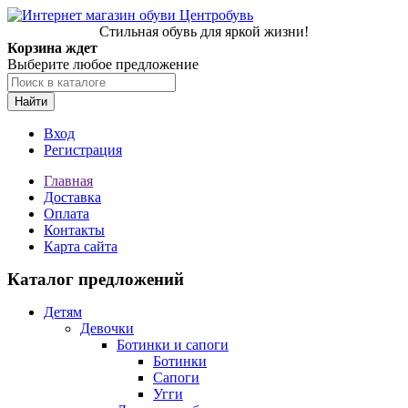
Стильная обувь для яркой жизни!
Корзина ждет
Выберите любое предложение
Найти
Вход
Регистрация
Главная
Доставка
Оплата
Контакты
Карта сайта
Каталог предложений
Детям
Девочки
Ботинки и сапоги
Ботинки
Сапоги
Угги