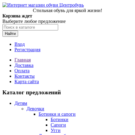
Стильная обувь для яркой жизни!
Корзина ждет
Выберите любое предложение
Найти
Вход
Регистрация
Главная
Доставка
Оплата
Контакты
Карта сайта
Каталог предложений
Детям
Девочки
Ботинки и сапоги
Ботинки
Сапоги
Угги